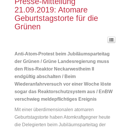
Presse-Mitteilung
21.09.2019: Atomare
Geburtstagstorte für die
Grünen
Anti-Atom-Protest beim Jubiläumsparteitag
der Grünen / Grüne Landesregierung muss
den Riss-Reaktor Neckarwestheim II
endgültig abschalten / Beim
Wiederanfahrversuch vor einer Woche löste
sogar das Reaktorschutzsystem aus / EnBW
verschwieg meldepflichtiges Ereignis
Mit einer überdimensionalen atomaren
Geburtstagstorte haben Atomkraftgegner heute
die Delegierten beim Jubiläumsparteitag der