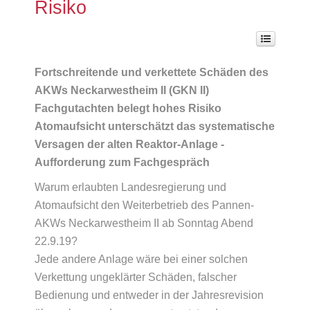
Risiko
Fortschreitende und verkettete Schäden des
AKWs Neckarwestheim II (GKN II)
Fachgutachten belegt hohes Risiko
Atomaufsicht unterschätzt das systematische
Versagen der alten Reaktor-Anlage -
Aufforderung zum Fachgespräch
Warum erlaubten Landesregierung und
Atomaufsicht den Weiterbetrieb des Pannen-
AKWs Neckarwestheim II ab Sonntag Abend
22.9.19?
Jede andere Anlage wäre bei einer solchen
Verkettung ungeklärter Schäden, falscher
Bedienung und entweder in der Jahresrevision