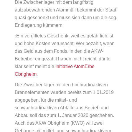
Die Zwischenlager mit dem langfristig
aufzubewahrenden Atommüll bekommt der Staat
quasi geschenkt und muss sich dann um die sog.
Endlagerung kümmern.
„Ein vergiftetes Geschenk, weil es gefährlich ist
und hohe Kosten verursacht. Wer bezahlt, wenn
das Geld aus dem Fonds, in den die AKW-
Betreiber eingezahlt haben, nicht reicht, dürfte
klar sein“ meint die
Initiative AtomErbe
Obrigheim
.
Die Zwischenlager mit den hochradioaktiven
Brennelementen wurden bereits zum 1.01.2019
abgegeben, für die mittel- und
schwachradioaktiven Abfälle aus Betrieb und
Abbau soll das zum 1. Januar 2020 geschehen.
Auch das AKW Obrigheim (KWO) will zwei
Gebäude mit mittel- und schwachradioaktivem