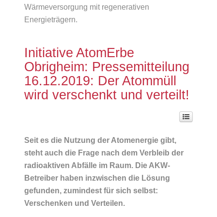
Wärmeversorgung mit regenerativen
Energieträgern.
Initiative AtomErbe
Obrigheim: Pressemitteilung
16.12.2019: Der Atommüll
wird verschenkt und verteilt!
Seit es die Nutzung der Atomenergie gibt,
steht auch die Frage nach dem Verbleib der
radioaktiven Abfälle im Raum. Die AKW-
Betreiber haben inzwischen die Lösung
gefunden, zumindest für sich selbst:
Verschenken und Verteilen.