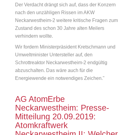
Der Verdacht drängt sich auf, dass der Konzern
nach den unzähligen Rissen im AKW
Neckarwestheim-2 weitere kritische Fragen zum
Zustand des schon 30 Jahre alten Meilers
verhindern wollte.
Wir fordern Ministerpräsident Kretschmann und
Umweltminister Untersteller auf, den
Schrottreaktor Neckarwestheim-2 endgültig
abzuschalten. Das wäre auch für die
Energiewende ein notwendiges Zeichen."
AG AtomErbe
Neckarwestheim: Presse-
Mitteilung 20.09.2019:
Atomkraftwerk
Neckarwestheim II: Welcher