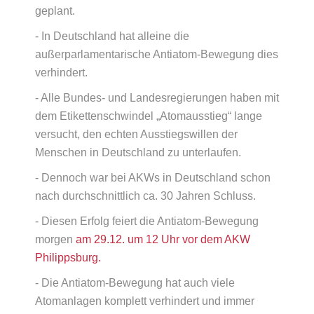
geplant.
- In Deutschland hat alleine die
außerparlamentarische Antiatom-Bewegung dies
verhindert.
- Alle Bundes- und Landesregierungen haben mit
dem Etikettenschwindel „Atomausstieg“ lange
versucht, den echten Ausstiegswillen der
Menschen in Deutschland zu unterlaufen.
- Dennoch war bei AKWs in Deutschland schon
nach durchschnittlich ca. 30 Jahren Schluss.
- Diesen Erfolg feiert die Antiatom-Bewegung
morgen
am 29.12. um 12 Uhr vor dem AKW
Philippsburg.
- Die Antiatom-Bewegung hat auch viele
Atomanlagen komplett verhindert und immer