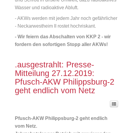
Wasser und radioaktive Abluft.
- AKWs werden mit jedem Jahr noch gefährlicher
- Neckarwestheim II rostet hochriskant.
- Wir feiern das Abschalten von KKP 2 - wir
fordern den sofortigen Stopp aller AKWs!
.ausgestrahlt: Presse-
Mitteilung 27.12.2019:
Pfusch-AKW Philippsburg-2
geht endlich vom Netz
Pfusch-AKW Philippsburg-2 geht endlich
vom Netz.