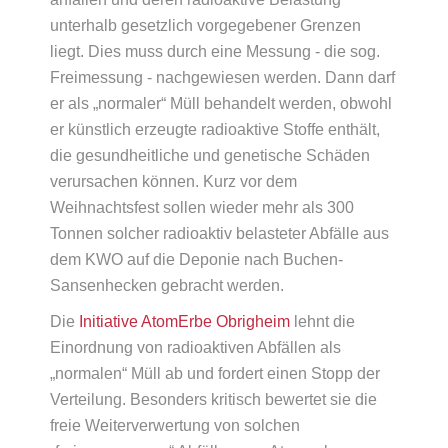
unterhalb gesetzlich vorgegebener Grenzen
liegt. Dies muss durch eine Messung - die sog.
Freimessung - nachgewiesen werden. Dann darf
er als „normaler“ Müll behandelt werden, obwohl
er künstlich erzeugte radioaktive Stoffe enthält,
die gesundheitliche und genetische Schäden
verursachen können. Kurz vor dem
Weihnachtsfest sollen wieder mehr als 300
Tonnen solcher radioaktiv belasteter Abfälle aus
dem KWO auf die Deponie nach Buchen-
Sansenhecken gebracht werden.
Die
Initiative AtomErbe Obrigheim
lehnt die
Einordnung von radioaktiven Abfällen als
„normalen“ Müll ab und fordert einen Stopp der
Verteilung. Besonders kritisch bewertet sie die
freie Weiterverwertung von solchen