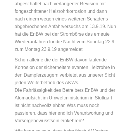
abgeschaltet nach verlängerter Revision mit
fortgeschrittener Heizrohrkorrosion und dann
nach einem wegen eines weiteren Schadens
abgebrochenen Anfahrversuchs am 13.9.19. Nun
hat die EnBW bei der Strombörse das erneute
Wiederanfahren für die Nacht vom Sonntag 22.9.
zum Montag 23.9.19 angemeldet.
Schon alleine die der EnBW davon laufende
Korrosion der sicherheitsrelevanten Heizrohre in
den Dampferzeugern verbietet aus unserer Sicht
jeden Weiterbetrieb des AKWs.
Die Fahrlässigkeit des Betreibers EnBW und der
Atomaufsicht im Umweltministerium in Stuttgart
ist nicht nachvollziehbar. Was muss noch
passieren, dass hier endlich Verantwortung und
Vorsorgebewusstsein einkehren?