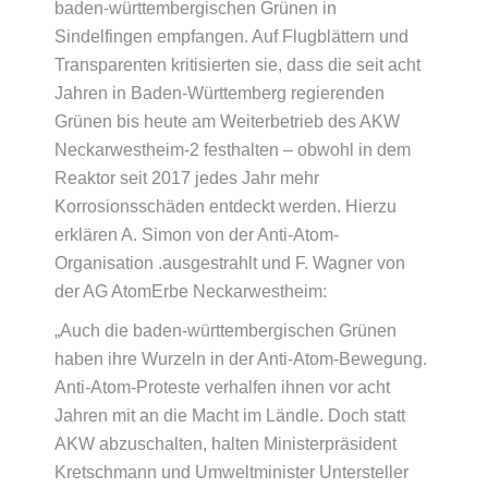
baden-württembergischen Grünen in
Sindelfingen empfangen. Auf Flugblättern und
Transparenten kritisierten sie, dass die seit acht
Jahren in Baden-Württemberg regierenden
Grünen bis heute am Weiterbetrieb des AKW
Neckarwestheim-2 festhalten – obwohl in dem
Reaktor seit 2017 jedes Jahr mehr
Korrosionsschäden entdeckt werden. Hierzu
erklären A. Simon von der Anti-Atom-
Organisation .ausgestrahlt und F. Wagner von
der AG AtomErbe Neckarwestheim:
„Auch die baden-württembergischen Grünen
haben ihre Wurzeln in der Anti-Atom-Bewegung.
Anti-Atom-Proteste verhalfen ihnen vor acht
Jahren mit an die Macht im Ländle. Doch statt
AKW abzuschalten, halten Ministerpräsident
Kretschmann und Umweltminister Untersteller