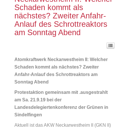
Schaden kommt als
nächstes? Zweiter Anfahr-
Anlauf des Schrottreaktors
am Sonntag Abend
Atomkraftwerk Neckarwestheim II: Welcher
Schaden kommt als nächstes? Zweiter
Anfahr-Anlauf des Schrottreaktors am
Sonntag Abend
Protestaktion gemeinsam mit .ausgestrahlt
am Sa. 21.9.19 bei der
Landesdelegiertenkonferenz der Grünen in
Sindelfingen
Aktuell ist das AKW Neckarwestheim II (GKN II)