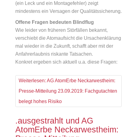
(ein Leck und ein Montagefehler) zeigt
mindestens ein Versagen der Qualitätssicherung.
Offene Fragen bedeuten Blindflug
Wie leider von früheren Störfällen bekannt,
verschiebt die Atomaufsicht die Ursachenklärung
mal wieder in die Zukunft, schafft aber mit der
Anfahrerlaubnis riskante Tatsachen.
Konkret ergeben sich aktuell u.a. diese Fragen:
Weiterlesen: AG AtomErbe Neckarwestheim:
Presse-Mitteilung 23.09.2019: Fachgutachten
belegt hohes Risiko
.ausgestrahlt und AG
AtomErbe Neckarwestheim: