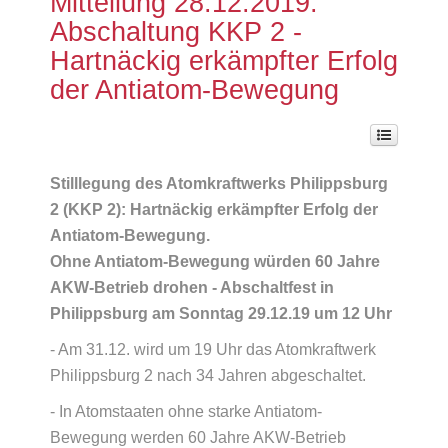
Mitteilung 28.12.2019:
Abschaltung KKP 2 -
Hartnäckig erkämpfter Erfolg
der Antiatom-Bewegung
Stilllegung des Atomkraftwerks Philippsburg
2 (KKP 2): Hartnäckig erkämpfter Erfolg der
Antiatom-Bewegung.
Ohne Antiatom-Bewegung würden 60 Jahre
AKW-Betrieb drohen - Abschaltfest in
Philippsburg am Sonntag 29.12.19 um 12 Uhr
- Am 31.12. wird um 19 Uhr das Atomkraftwerk
Philippsburg 2 nach 34 Jahren abgeschaltet.
- In Atomstaaten ohne starke Antiatom-
Bewegung werden 60 Jahre AKW-Betrieb