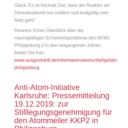
Glück. Es ist höchste Zeit, dass der Reaktor am
Silvesterabend nun endlich und endgültig vom
Netz geht.“
Hinweis: Einen Überblick über die
mannigfaltigen Sicherheitsprobleme des AKWs
Philippsburg-2 in den vergangenen Jahren
finden Sie hier:
www.ausgestrahlt.de/informieren/atomunfall/gefahr-
philippsburg
Anti-Atom-Initiative
Karlsruhe: Pressemitteilung
19.12.2019: zur
Stilllegungsgenehmigung für
den Atommeiler KKP2 in