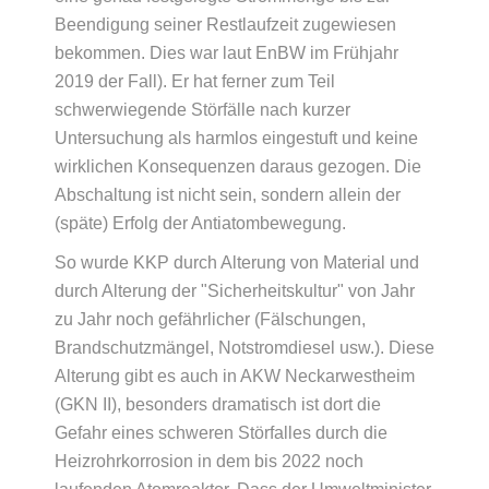
Beendigung seiner Restlaufzeit zugewiesen
bekommen. Dies war laut EnBW im Frühjahr
2019 der Fall). Er hat ferner zum Teil
schwerwiegende Störfälle nach kurzer
Untersuchung als harmlos eingestuft und keine
wirklichen Konsequenzen daraus gezogen. Die
Abschaltung ist nicht sein, sondern allein der
(späte) Erfolg der Antiatombewegung.
So wurde KKP durch Alterung von Material und
durch Alterung der "Sicherheitskultur" von Jahr
zu Jahr noch gefährlicher (Fälschungen,
Brandschutzmängel, Notstromdiesel usw.). Diese
Alterung gibt es auch in AKW Neckarwestheim
(GKN II), besonders dramatisch ist dort die
Gefahr eines schweren Störfalles durch die
Heizrohrkorrosion in dem bis 2022 noch