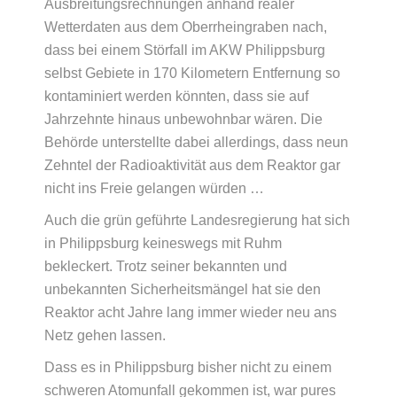
Ausbreitungsrechnungen anhand realer
Wetterdaten aus dem Oberrheingraben nach,
dass bei einem Störfall im AKW Philippsburg
selbst Gebiete in 170 Kilometern Entfernung so
kontaminiert werden könnten, dass sie auf
Jahrzehnte hinaus unbewohnbar wären. Die
Behörde unterstellte dabei allerdings, dass neun
Zehntel der Radioaktivität aus dem Reaktor gar
nicht ins Freie gelangen würden …
Auch die grün geführte Landesregierung hat sich
in Philippsburg keineswegs mit Ruhm
bekleckert. Trotz seiner bekannten und
unbekannten Sicherheitsmängel hat sie den
Reaktor acht Jahre lang immer wieder neu ans
Netz gehen lassen.
Dass es in Philippsburg bisher nicht zu einem
schweren Atomunfall gekommen ist, war pures