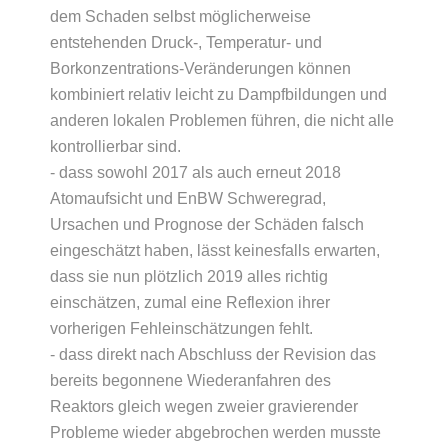
dem Schaden selbst möglicherweise
entstehenden Druck-, Temperatur- und
Borkonzentrations-Veränderungen können
kombiniert relativ leicht zu Dampfbildungen und
anderen lokalen Problemen führen, die nicht alle
kontrollierbar sind.
- dass sowohl 2017 als auch erneut 2018
Atomaufsicht und EnBW Schweregrad,
Ursachen und Prognose der Schäden falsch
eingeschätzt haben, lässt keinesfalls erwarten,
dass sie nun plötzlich 2019 alles richtig
einschätzen, zumal eine Reflexion ihrer
vorherigen Fehleinschätzungen fehlt.
- dass direkt nach Abschluss der Revision das
bereits begonnene Wiederanfahren des
Reaktors gleich wegen zweier gravierender
Probleme wieder abgebrochen werden musste