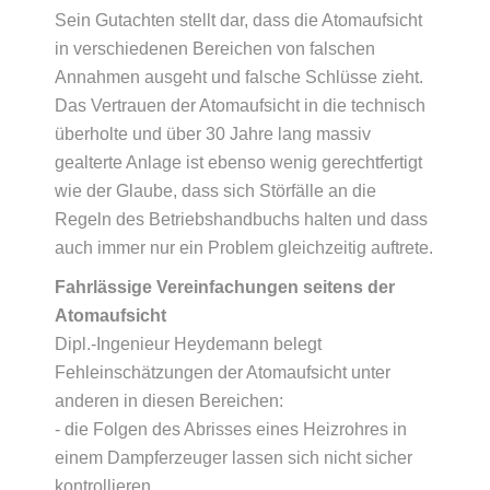
Sein Gutachten stellt dar, dass die Atomaufsicht
in verschiedenen Bereichen von falschen
Annahmen ausgeht und falsche Schlüsse zieht.
Das Vertrauen der Atomaufsicht in die technisch
überholte und über 30 Jahre lang massiv
gealterte Anlage ist ebenso wenig gerechtfertigt
wie der Glaube, dass sich Störfälle an die
Regeln des Betriebshandbuchs halten und dass
auch immer nur ein Problem gleichzeitig auftrete.
Fahrlässige Vereinfachungen seitens der
Atomaufsicht
Dipl.-Ingenieur Heydemann belegt
Fehleinschätzungen der Atomaufsicht unter
anderen in diesen Bereichen:
- die Folgen des Abrisses eines Heizrohres in
einem Dampferzeuger lassen sich nicht sicher
kontrollieren.