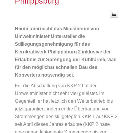
Philippsburg
Heute überreicht das Ministerium von
Umweltminister Untersteller die
Stilllegungsgenehmigung für das
Kernkraftwerk Philippsburg 2 inklusive der
Erlaubnis zur Sprengung der Kühltürme, was
für den möglichst schnellen Bau des
Konverters notwendig sei.
Für die Abschaltung von KKP 2 hat der
Umweltminister nicht sehr viel geleistet. Im
Gegenteil, er hat letztlich den Weiterbetrieb bis
jetzt garantiert, indem er die Übertragung von
Strommengen des stillgelegten KKP 1 auf KKP 2
seit April dieses Jahres erlaubte (KKP 2 hatte
eine genau festgelegte Strommenge bis zur