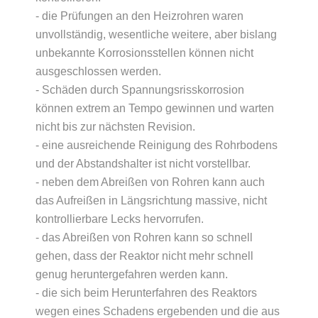
- die Prüfungen an den Heizrohren waren
unvollständig, wesentliche weitere, aber bislang
unbekannte Korrosionsstellen können nicht
ausgeschlossen werden.
- Schäden durch Spannungsrisskorrosion
können extrem an Tempo gewinnen und warten
nicht bis zur nächsten Revision.
- eine ausreichende Reinigung des Rohrbodens
und der Abstandshalter ist nicht vorstellbar.
- neben dem Abreißen von Rohren kann auch
das Aufreißen in Längsrichtung massive, nicht
kontrollierbare Lecks hervorrufen.
- das Abreißen von Rohren kann so schnell
gehen, dass der Reaktor nicht mehr schnell
genug heruntergefahren werden kann.
- die sich beim Herunterfahren des Reaktors
wegen eines Schadens ergebenden und die aus