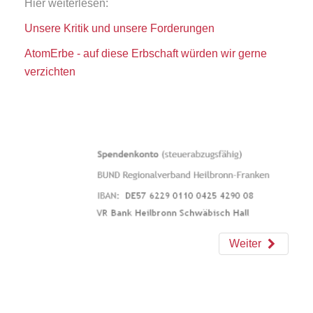
Hier weiterlesen:
Unsere Kritik und unsere Forderungen
AtomErbe - auf diese Erbschaft würden wir gerne
verzichten
Weiter