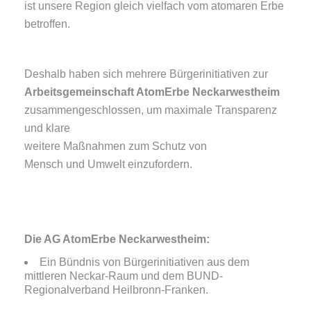
ist unsere Region gleich vielfach vom atomaren Erbe
betroffen.
Deshalb haben sich mehrere Bürgerinitiativen zur
Arbeitsgemeinschaft AtomErbe Neckarwestheim
zusammengeschlossen, um maximale Transparenz
und klare
weitere Maßnahmen zum Schutz von
Mensch und Umwelt einzufordern.
Die AG AtomErbe Neckarwestheim:
Ein Bündnis von Bürgerinitiativen aus dem
mittleren Neckar-Raum und dem BUND-
Regionalverband Heilbronn-Franken.