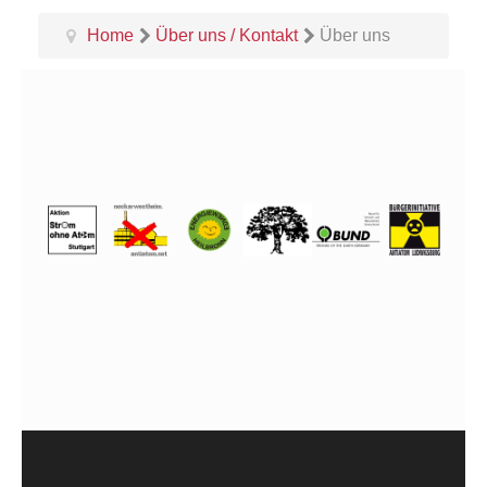
Home
Über uns / Kontakt
Über uns